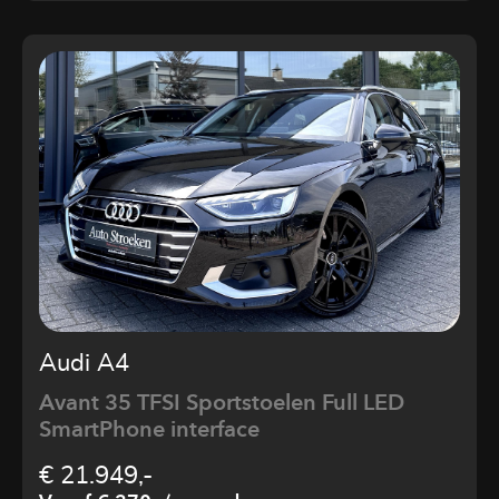
Audi A4
Avant 35 TFSI Sportstoelen Full LED
SmartPhone interface
€ 21.949,-