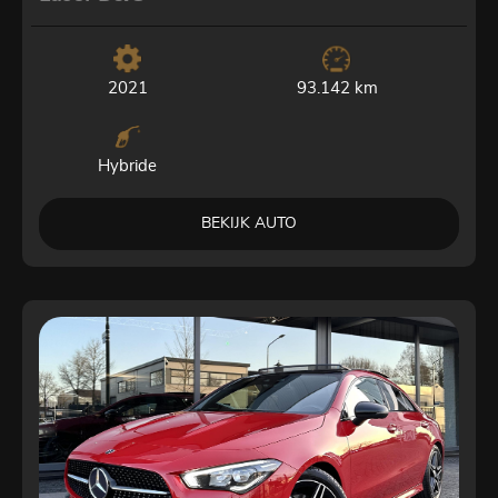
2021
93.142 km
Hybride
BEKIJK AUTO