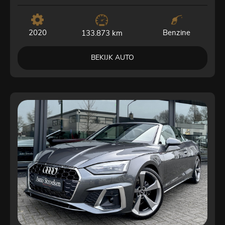
2020
Benzine
133.873 km
BEKIJK AUTO