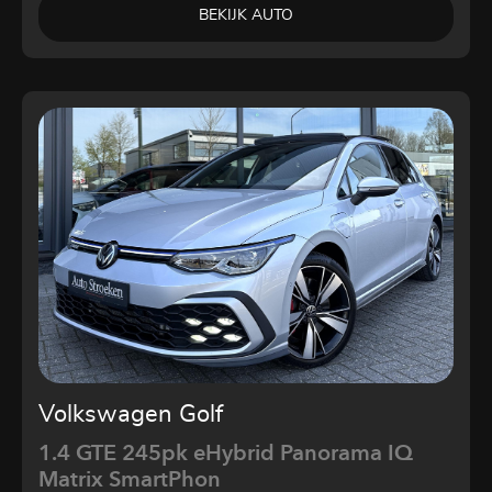
BEKIJK AUTO
Volkswagen Golf
1.4 GTE 245pk eHybrid Panorama IQ
Matrix SmartPhon