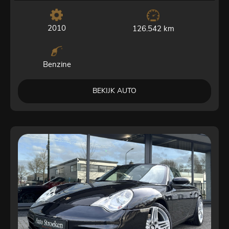
2010
126.542 km
Benzine
BEKIJK AUTO