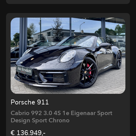
Porsche 911
Cabrio 992 3.0 4S 1e Eigenaar Sport
Design Sport Chrono
€ 136.949,-