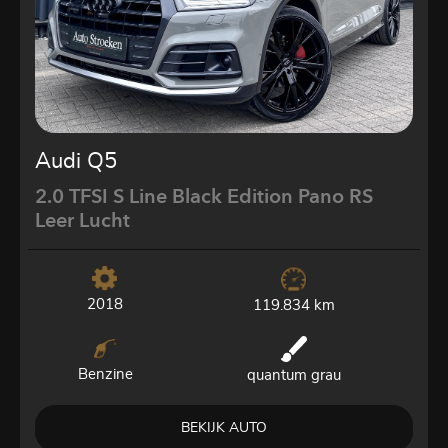
Audi Q5
2.0 TFSI S Line Black Edition Pano RS
Leer Lucht
2018
119.834 km
Benzine
quantum grau
BEKIJK AUTO