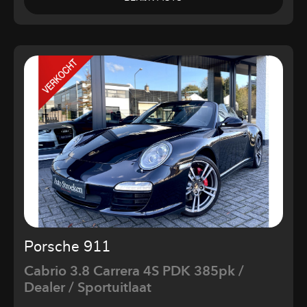
Porsche 911
Cabrio 3.8 Carrera 4S PDK 385pk /
Dealer / Sportuitlaat