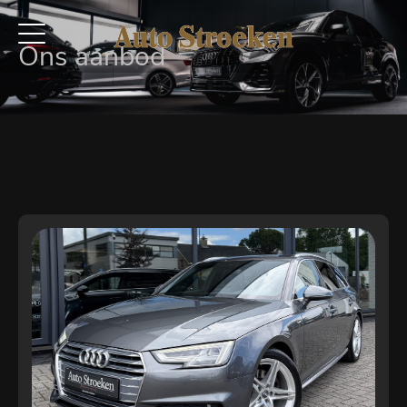
Ons aanbod