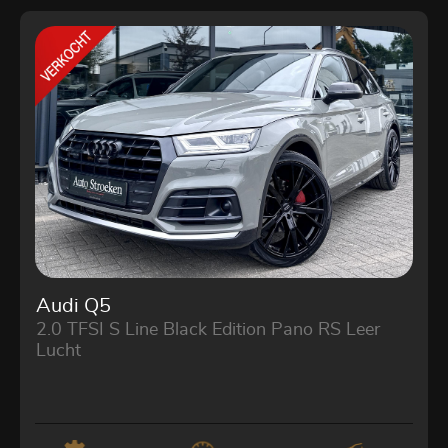
Audi Q5
2.0 TFSI S Line Black Edition Pano RS Leer
Lucht