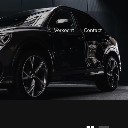
Verkocht
Contact