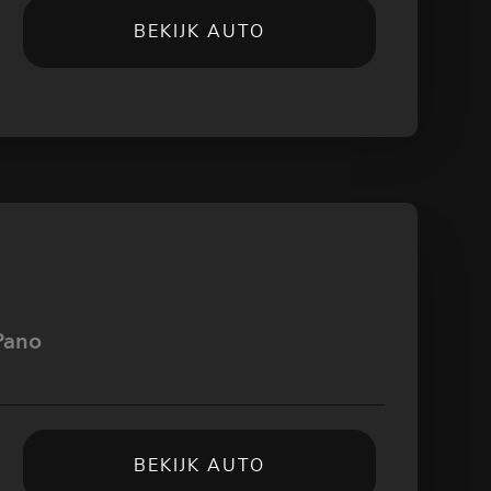
BEKIJK AUTO
Pano
BEKIJK AUTO