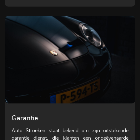
Garantie
Auto Stroeken staat bekend om zijn uitstekende
garantie dienst, die klanten een ongeëvenaarde