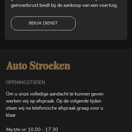
gemoedsrust biedt bij de aankoop van een voertuig.
BEKIJK DIENST
OPENINGSTIJDEN
Om u onze volledige aandacht te kunnen geven
werken wij op afspraak. Op de volgende tijden
staan wij na telefonische afspraak graag voor u
klaar.
Ma t/m vr:
10.00 - 17.30