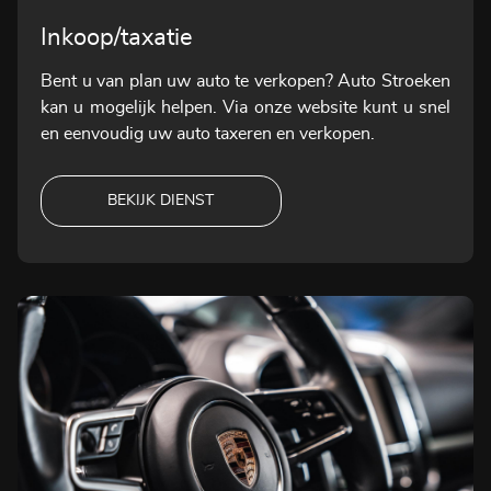
Inkoop/taxatie
Bent u van plan uw auto te verkopen? Auto Stroeken
kan u mogelijk helpen. Via onze website kunt u snel
en eenvoudig uw auto taxeren en verkopen.
BEKIJK DIENST