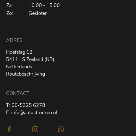
Za:
10.00 - 15.00
Zo:
Gesloten
ADRES
Hoefslag 12
5411 LS Zeeland (NB)
Netherlands
Routebeschrijving
CONTACT
T:
06-5325 6278
E:
info@autostroeken.nl