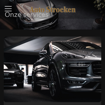
Onze services