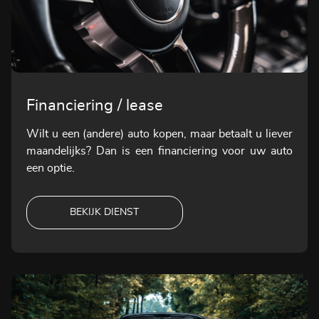
Financiering / lease
Wilt u een (andere) auto kopen, maar betaalt u liever
maandelijks? Dan is een financiering voor uw auto
een optie.
BEKIJK DIENST