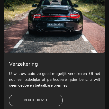
Verzekering
U wilt uw auto zo goed mogelijk verzekeren. Of het
nou een zakelijke of particuliere rijder bent, u wilt
geen gedoe en betaalbare premies.
BEKIJK DIENST