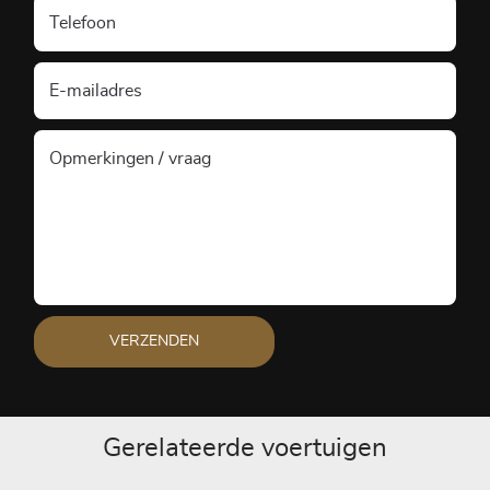
VERZENDEN
Gerelateerde voertuigen