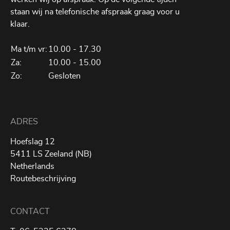
staan wij na telefonische afspraak graag voor u
klaar.
Ma t/m vr:
10.00 - 17.30
Za:
10.00 - 15.00
Zo:
Gesloten
ADRES
Hoefslag 12
5411 LS Zeeland (NB)
Netherlands
Routebeschrijving
CONTACT