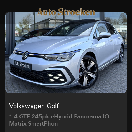
Volkswagen Golf
1.4 GTE 245pk eHybrid Panorama IQ
Matrix SmartPhon